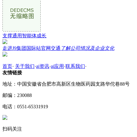
支撑通用智能体成长
走进J9集团国际站官网交通
了解公司情况及企业文化
首页
·
关于我们
·
ai资讯
·
ai应用
·
联系我们
·
友情链接
地址：中国安徽省合肥市高新区生物医药园支路华佗巷88号
邮编：230088
电话：0551-65331919
扫码关注