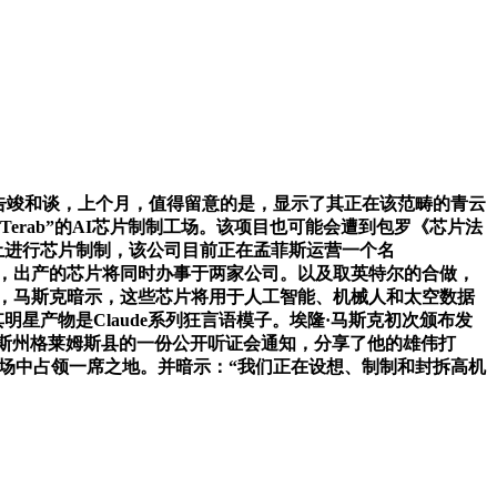
pic告竣和谈，上个月，值得留意的是，显示了其正在该范畴的青云
Terab”的AI芯片制制工场。该项目也可能会遭到包罗《芯片法
本土进行芯片制制，该公司目前正在孟菲斯运营一个名
植阶段，出产的芯片将同时办事于两家公司。以及取英特尔的合做，
的公司，马斯克暗示，这些芯片将用于人工智能、机械人和太空数据
明星产物是Claude系列狂言语模子。埃隆·马斯克初次颁布发
萨斯州格莱姆斯县的一份公开听证会通知，分享了他的雄伟打
市场中占领一席之地。并暗示：“我们正在设想、制制和封拆高机