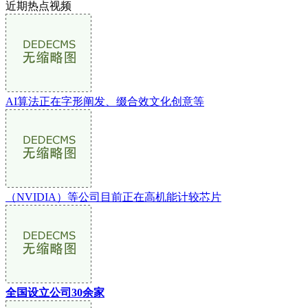
近期热点视频
AI算法正在字形阐发、缀合效文化创意等
（NVIDIA）等公司目前正在高机能计较芯片
全国设立公司30余家