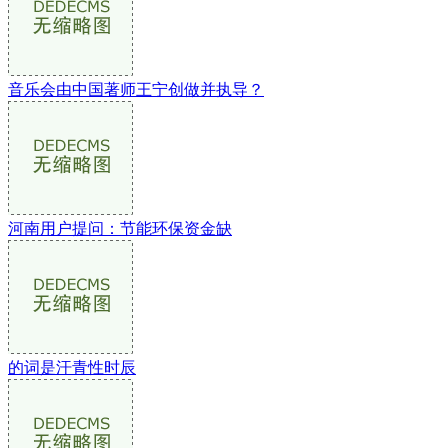
音乐会由中国著师王宁创做并执导？
河南用户提问：节能环保资金缺
的词是汗青性时辰