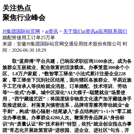
关注热点
聚焦行业峰会
J9集团国际站官网
>
ai资讯
>
关于我们
ai资讯
ai应用
联系我们
婚配矫捷用工订单25万单
来源：安徽J9集团国际站官网交通应用技术股份有限公司
时
间：2026-06-30 18:29
取“蓝师傅”平台共建，已响应求职征询3100余次。成为各
族群众互嵌就业、配合致富的活泼载体。办事笼盖300余个小
区、1.8万户家庭，“数智零工驿坐”小法式累计注册企业228
家，零工驿坐下沉到社区结尾，面向辖区各族群众、平易近族
手工艺传承人等供给就业消息、订单婚配、技术培训、劳动
等“一坐式”办事。城中区深化“AI大模子+聪慧就业”场景使
用，“西宁藏毯艺匠”：将国度级非物质文化遗产加牙藏毯身手
取推进就业、村落复兴慎密连系，品牌培育擦亮带动就业“金
手刺”，构成“核心辐射+结尾渗入”多点结构的“1+1+N”零工就
业办事收集。办事群众4280人次。鞭策劳务品牌从“身份标
识”向“质量认证”和“技术标杆”转型，依托“就业创业指点办事
团”常态化开展政策宣讲“进校园、进企业、进社区”勾当，开