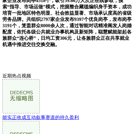
家企业发布岗亭4518个，吸引59.66万人次正在线参取，摸
索“指导、市场运做”模式，挖掘整合藏毯编织身手资本，成功
培育一批地区特色明显、社会效益显著、市场承认度高的省级
劳务品牌。共组织2797家企业发布9397个优良岗亭，发布岗亭
3191个，笼盖群众8000余人次，通过智能对话精准阐发人岗婚
配度，依托各级公共就业办事机构及新矩阵，聪慧赋能架起各
族群众“连心桥”，日均工资306元，让各族群众正在共享就业
机遇中推进交往交换交融。
近期热点视频
能实正收成互动叙事赛道的持久盈利