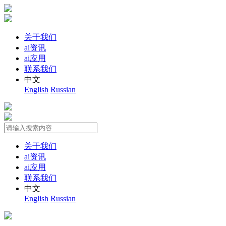
关于我们
ai资讯
ai应用
联系我们
中文
English
Russian
关于我们
ai资讯
ai应用
联系我们
中文
English
Russian