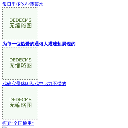
常日里多吃些蔬菜水
为每一位热爱的通俗人搭建起展现的
戏确实是休闲逛戏中比力不错的
摒弃“全国通用”