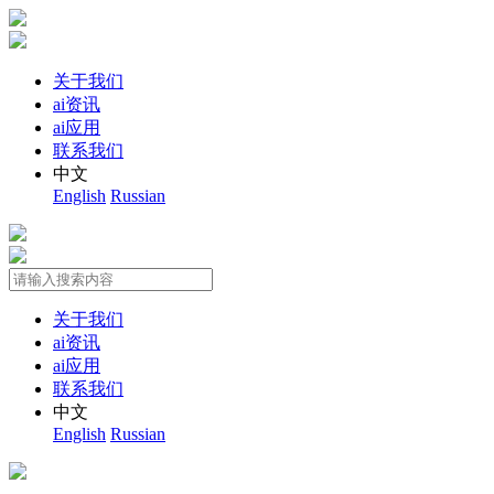
关于我们
ai资讯
ai应用
联系我们
中文
English
Russian
关于我们
ai资讯
ai应用
联系我们
中文
English
Russian