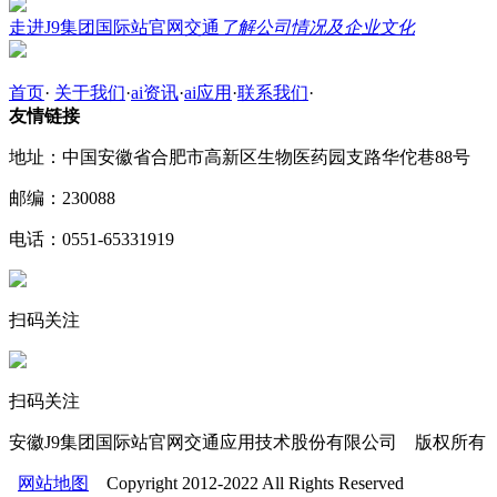
走进J9集团国际站官网交通
了解公司情况及企业文化
首页
·
关于我们
·
ai资讯
·
ai应用
·
联系我们
·
友情链接
地址：中国安徽省合肥市高新区生物医药园支路华佗巷88号
邮编：230088
电话：0551-65331919
扫码关注
扫码关注
安徽J9集团国际站官网交通应用技术股份有限公司 版权所有
网站地图
Copyright 2012-2022 All Rights Reserved