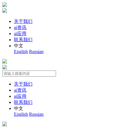
关于我们
ai资讯
ai应用
联系我们
中文
English
Russian
关于我们
ai资讯
ai应用
联系我们
中文
English
Russian