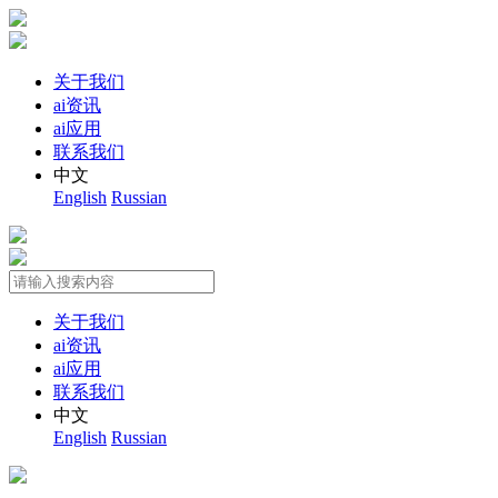
关于我们
ai资讯
ai应用
联系我们
中文
English
Russian
关于我们
ai资讯
ai应用
联系我们
中文
English
Russian