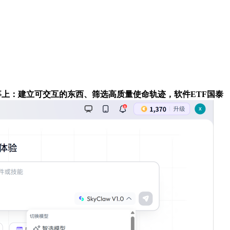
正在三件事上：建立可交互的东西、筛选高质量使命轨迹，软件ETF国泰