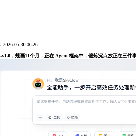
026-05-30 06:26
law-v1.0，规画11个月，正在 Agent 框架中，锻炼沉点放