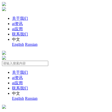
关于我们
ai资讯
ai应用
联系我们
中文
English
Russian
关于我们
ai资讯
ai应用
联系我们
中文
English
Russian