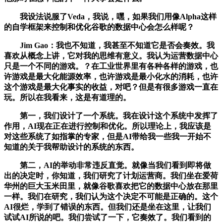
我设法说服了Veda，我说，嘿，如果我们用像Alpha这样
的自学框架来控制和优化谷歌的数据中心会怎么样呢？
Jim Gao：我也不知道，我甚至不知道它是否会奏效。我
喜欢从概念上讲，它对我的思维有意义。我认为运营数据中心
只是一个不同的游戏。？在工业世界里有各种各样的游戏，也
许游戏是最大化能源效率，也许游戏是最小化水的消耗，也许
这个游戏是最大化事实的收益，对吧？但是有很多游戏一直在
玩。所以在我看来，这是有道理的。
第一，我们设计了一个系统。我在设计这个系统中发挥了
作用，AI现在正在进行控制和优化。所以理论上，我应该是
对这些系统了如指掌的专家，但是AI带给我一些我一开始不
知道的关于我帮助设计的系统的东西。
第二，AI的举动非常违反直觉。就像当我们看到即将做
出的决定时，你知道，我们研究了计划运营商。我们坐在爱荷
华州的巨大玉米田里，就像谷歌喜欢把它的数据中心放在那里
一样。我们在研究，我们认为这个决定不可能是正确的。这个
AI很烂，学到了错误的东西。但我们还是坐在这里，让我们
试试AI所说的吧。我们尝试了一下，它奏效了。我们看到的