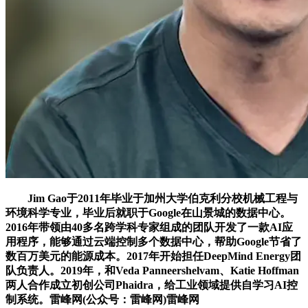
Jim Gao于2011年毕业于加州大学伯克利分校机械工程与
环境科学专业，毕业后就职于Google在山景城的数据中心。
2016年带领由40多名跨学科专家组成的团队开发了一款AI应
用程序，能够通过云端控制多个数据中心，帮助Google节省了
数百万美元的能源成本。2017年开始担任DeepMind Energy团
队负责人。2019年，和Veda Panneershelvam、Katie Hoffman
两人合作成立初创公司Phaidra，给工业领域提供自学习AI控
制系统。雷峰网(公众号：雷峰网)雷峰网