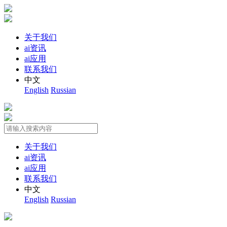
关于我们
ai资讯
ai应用
联系我们
中文
English
Russian
关于我们
ai资讯
ai应用
联系我们
中文
English
Russian