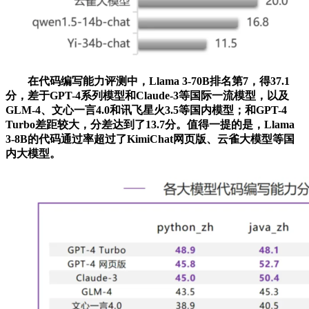
在代码编写能力评测中，Llama 3-70B排名第7，得37.1
分，差于GPT-4系列模型和Claude-3等国际一流模型，以及
GLM-4、文心一言4.0和讯飞星火3.5等国内模型；和GPT-4
Turbo差距较大，分差达到了13.7分。值得一提的是，Llama
3-8B的代码通过率超过了KimiChat网页版、云雀大模型等国
内大模型。