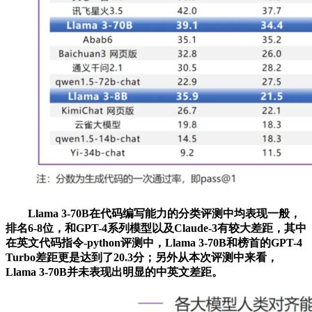
Llama 3-70B在代码编写能力的分类评测中均表现一般，
排名6-8位，和GPT-4系列模型以及Claude-3有较大差距，其中
在英文代码指令-python评测中，Llama 3-70B和榜首的GPT-4
Turbo差距更是达到了20.3分；另外从本次评测中来看，
Llama 3-70B并未表现出明显的中英文差距。