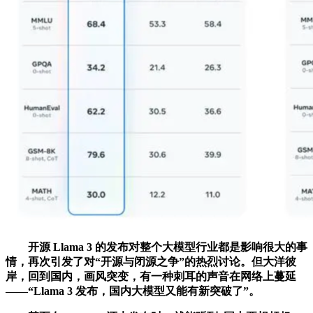
开源 Llama 3 的发布对整个大模型行业都是影响很大的事
情，再次引发了对“开源与闭源之争”的热烈讨论。但大洋彼
岸，回到国内，画风突变，有一种刺耳的声音在网络上蔓延
——“Llama 3 发布，国内大模型又能有新突破了”。