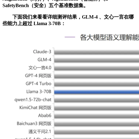
SafetyBench（安全）五个基准数据集。
下面我们来看看详细测评结果，GLM-4 、文心一言在哪
些能力上超过 Llama 3-70B：