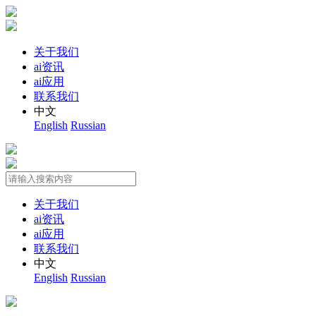
关于我们
ai资讯
ai应用
联系我们
中文
English
Russian
关于我们
ai资讯
ai应用
联系我们
中文
English
Russian