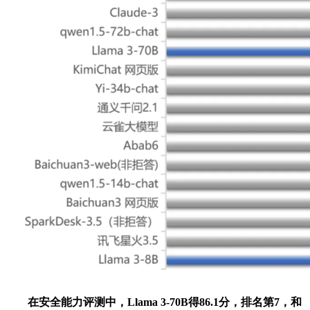
在安全能力评测中，Llama 3-70B得86.1分，排名第7，和