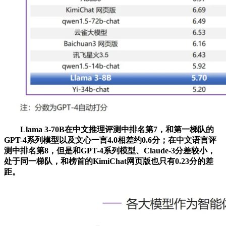
Llama 3-70B在中文推理评测中排名第7，和第一梯队的
GPT-4系列模型以及文心一言4.0相差约0.6分；在中文语言评
测中排名第8，但是和GPT-4系列模型、Claude-3分差较小，
处于同一梯队，和榜首的KimiChat网页版也只有0.23分的差
距。