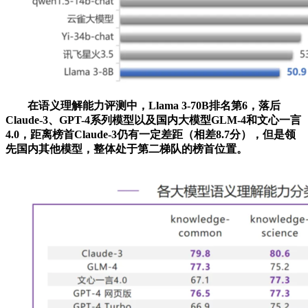
在语义理解能力评测中，Llama 3-70B排名第6，落后
Claude-3、GPT-4系列模型以及国内大模型GLM-4和文心一言
4.0，距离榜首Claude-3仍有一定差距（相差8.7分），但是领
先国内其他模型，整体处于第二梯队的榜首位置。