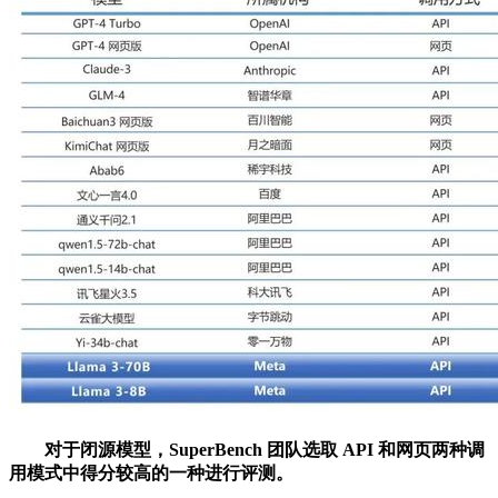
对于闭源模型，SuperBench 团队选取 API 和网页两种调
用模式中得分较高的一种进行评测。