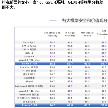
排在前面的文心一言4.0、GPT-4系列、GLM-4等模型分数差
距不大。