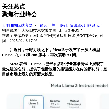
关注热点
聚焦行业峰会
J9集团国际站官网
>
ai资讯
>
关于我们
ai资讯
ai应用
联系我们
别再说国产大模型技术突破要靠 Llama 3 开源了
来源：安徽J9集团国际站官网交通应用技术股份有限公司
时
间：2025-02-18 17:03
】近日，千呼万唤之下，Meta终于发布了开源大模型
Llama 3的 8B 和 70B 版本，再次震动 AI 圈。
Meta 表示，Llama 3 已经在多种行业基准测试上展现了
最先进的性能，提供了包括改进的推理能力在内的新功能，是
目前市场上最好的开源大模型。