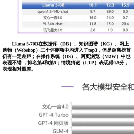
Llama 3-70B在数据库（DB）、知识图谱（KG）、网上
购物（Webshop）三个评测项中均进入了top3，但是距离榜首
仍有一定差距；在操作系统（OS）、网页浏览（M2W）中也
表现不错 ，排名第4和第5；情境猜谜（LTP）表现得0.5分，
表现相对最差。