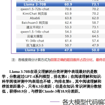
Llama 3-70B在语义理解的分类评测中表现最好的是数
学，分数超过GPT-4系列模型，排名第4；在阅读理解和知识-
科学两项评测中均表现也不错，均排名第6，其中阅读理解和
榜首差距最小，只有4.3分差距；但是在知识-常识评测分数较
低，获得60.9分，与榜首Claude-3有18.9分差距。