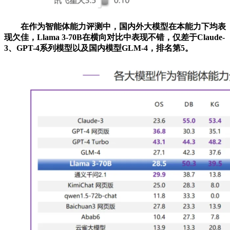
在作为智能体能力评测中，国内外大模型在本能力下均表
现欠佳，Llama 3-70B在横向对比中表现不错，仅差于Claude-
3、GPT-4系列模型以及国内模型GLM-4，排名第5。