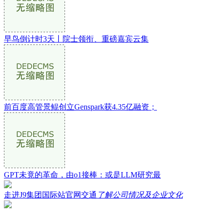
早鸟倒计时3天丨院士领衔、重磅嘉宾云集
前百度高管景鲲创立Genspark获4.35亿融资；
GPT未竟的革命，由o1接棒：或是LLM研究最
走进J9集团国际站官网交通
了解公司情况及企业文化