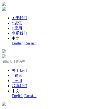
关于我们
ai资讯
ai应用
联系我们
中文
English
Russian
关于我们
ai资讯
ai应用
联系我们
中文
English
Russian