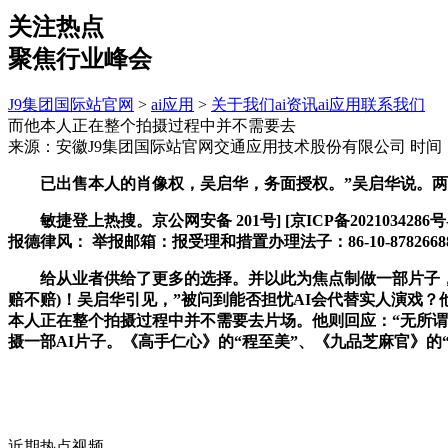
关注热点
聚焦行业峰会
J9集团国际站官网
>
ai应用
>
关于我们
ai资讯
ai应用
联系我们
而他本人正在整个拍摄过程中并不需要去
来源：安徽J9集团国际站官网交通应用技术股份有限公司
时间：2
已出售本人的肖像权，吴启华，务面授权。”吴启华说。两边
敏捷登上热搜。京公网安备 201号] [京ICP备2021034
报德律风： 举报邮箱：报受理和措置办理法子：86-10-87826
给从业者供给了更多的选择。并以此为焦点制做一部片子，他
赔不赔)！吴启华引见，”被问到能否担忧AI会代替实人演戏？他暗示：
本人正在整个拍摄过程中并不需要去片场。他则回应：“无所
摄一部AI片子。《高手仁心》的“程至美”、《九品芝麻官》的
近期热点视频