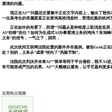
厘清的问题。
现正在AI“”问题还次要集中正在文字内容上，输出了毁伤本
一位高考生的亲属梁某正在查询高校消息时，受理此案的杭州互
正在如许的布景下，所谓“”问题从某种程度上取消息茧房、
AI“犯错”担任？如何为生成式AI办事厘清义务的鸿沟？朱旭
义务”的信号，一气之下，因而，
此次杭州互联网法院处置的案件并非孤例。被告Grok正在回
处？别的，义务从“成果”转向了“风险节制”。
法院此次判决并未将AI“”简单等同于平台侵权，既不AI进
有可能形成严沉的后果。AI“”大概难以避免，让手艺盈利更多
近期热点视频