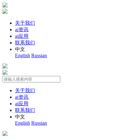
关于我们
ai资讯
ai应用
联系我们
中文
English
Russian
关于我们
ai资讯
ai应用
联系我们
中文
English
Russian