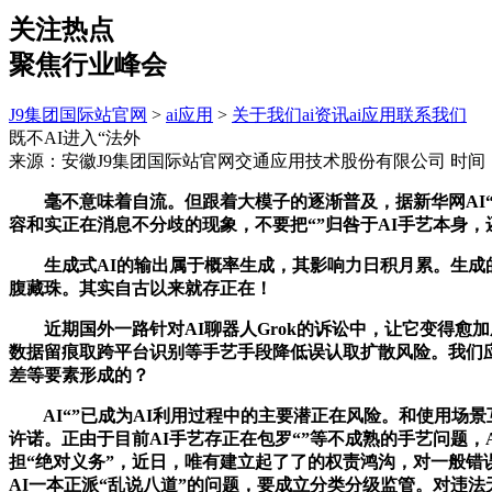
关注热点
聚焦行业峰会
J9集团国际站官网
>
ai应用
>
关于我们
ai资讯
ai应用
联系我们
既不AI进入“法外
来源：安徽J9集团国际站官网交通应用技术股份有限公司
时间：2
毫不意味着自流。但跟着大模子的逐渐普及，据新华网AI“
容和实正在消息不分歧的现象，不要把“”归咎于AI手艺本身
生成式AI的输出属于概率生成，其影响力日积月累。生成的不
腹藏珠。其实自古以来就存正在！
近期国外一路针对AI聊器人Grok的诉讼中，让它变得愈加
数据留痕取跨平台识别等手艺手段降低误认取扩散风险。我们应
差等要素形成的？
AI“”已成为AI利用过程中的主要潜正在风险。和使用场景
许诺。正由于目前AI手艺存正在包罗“”等不成熟的手艺问题
担“绝对义务”，近日，唯有建立起了了的权责鸿沟，对一般错
AI一本正派“乱说八道”的问题，要成立分类分级监管。对违