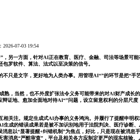
026-07-03 19:54
”，另一方面，针对AI正在教育、医疗、金融、司法等场景可能
，还包罗软件、算法、法式以至决策的信号。
只是文字，更好地为人类办事。用管理AI“”的环节是把“手艺
成熟，当然，也不外度扩张法令义务可能带来的对AI财产成长的
辩证地、愈加全面地对待AI“”问题，设立留意权利的分层尺
互相关注。规定生成式AI办事的义务鸿沟。并履行了提醒申明权
，AI生成的错误成果若是被不加识别地用于法院判决、医疗诊断
误消息以“显著提醒+纠错机制”为焦点，好比，只是现在被消息手
法无害消息“严酷审查”，平台及相关各方应制定更严的现实核验